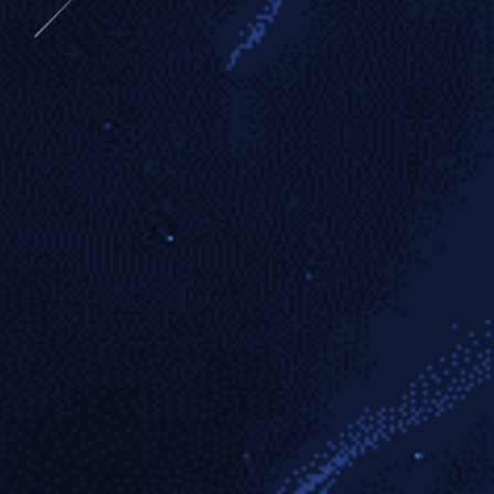
五大功能专区标签切换
一键切换你想了解的功能模块，内容直观明了，适合用户快
体育赛事
整合雷火官网最新地址旗下多类热门体育项目，
验。