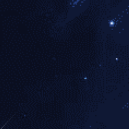
我们从
账户系统
v6.3.0：
支持多端登录状态统一，收藏、等级、浏
v6.2.0：
成长体系升级，等级进度清晰展示，提升
v6.0.0：
账户管理界面重构，操作更清晰，核心功