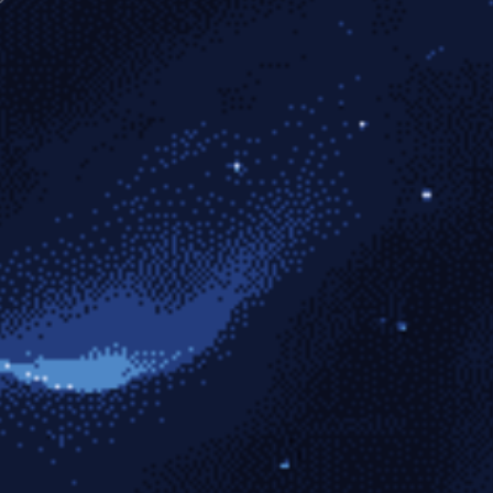
界面与交互
v6.3.0：
全局交互动效优化，页面滚动与模块切换
v6.1.3：
夜间模式字体与背景对比度调整，提升阅
v6.0.0：
视觉风格全面焕新，支持浅色与暗色模式
扫码立即