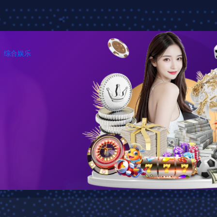
App下载
公司介绍
体育报道
官网最新地址
—— 比赛数据从这