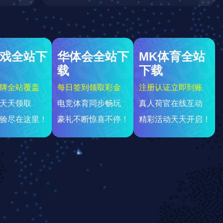
雷火官网最新地址 配备专业客服团
队，全年 365 天 × 24 小时不间断在
线，响应高效，快速协助解决访问、
账号、数据使用等问题，服务可靠，
沟通顺畅。
互动社群生态
构建多维度互动模块，汇聚分析、评
论与赛事讨论社区，提升用户黏性与
归属感。无论新手还是资深用户，都
能在 雷火官网最新地址 找到自己的话
语场。