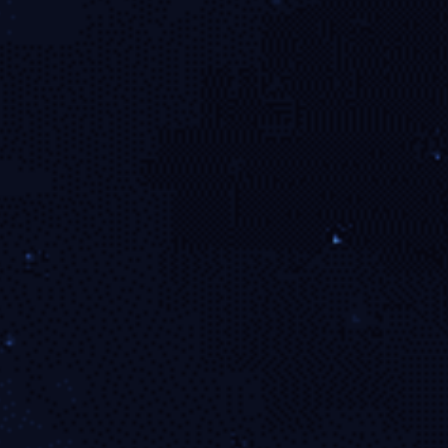
响应快速
输，隐私守护
droid 全平台兼容
表同步展示
网页版入口
与深度解读