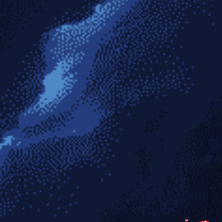
进
化方向。
荐系统上线，结合雷火官网最新地址用户偏好提供个
自动聚合平台高关注赛事，便于快速浏览。
，集中展示当日热议赛事与趋势。