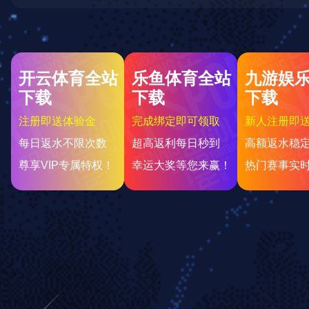
借助全球多节点部署与智能调度机
制，雷火官网最新地址 实现高并发条
件下依然保持流畅体验。热门赛事期
间依旧顺畅无阻，保障您不错过任何
精彩瞬间。
隐私与数据保护
采用多重加密策略与权限控制机制，
全方位保障用户信息与数据交互安
全。雷火官网最新地址 始终坚持以用
户隐私为首要原则，守护每一次访
问。