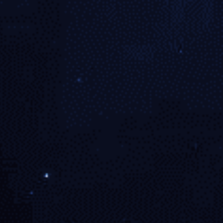
詹姆斯鼓励选秀球员：首轮落选也
布伦
能逆袭成功...
术师
在篮球的世界里，选秀是进入职业生涯
在职
的重要途径，然而并不是所有优秀...
决定
2026-08-06
查看详情
2026