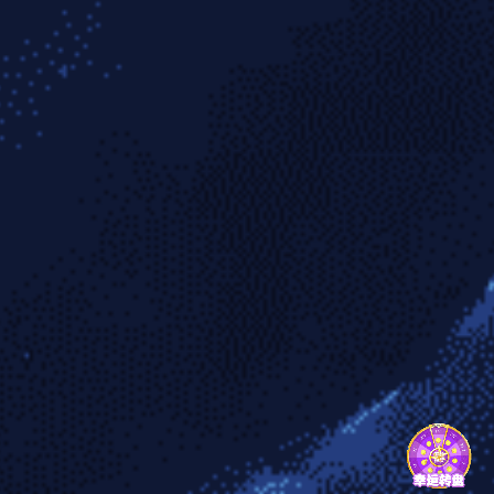
多端互动
战术演练
电竞数据
资讯中心
历史回放，带来沉浸式观赛体