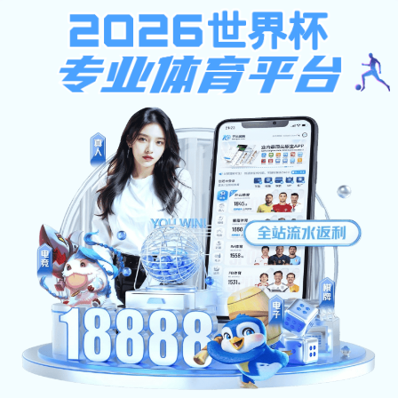
注册入口
雷火官网最新地址
——