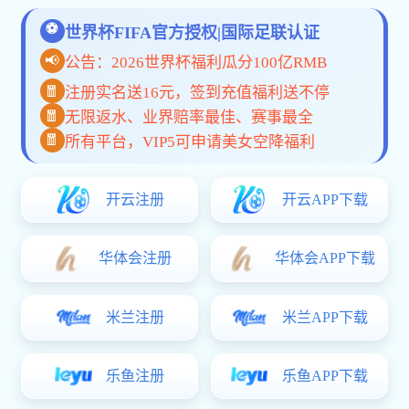
比赛数据从这里开始
覆盖实时赛事、专业数据、高清视频，
雷火官网
最新地址APP
与网页版为您提供便捷的体育服
务。
APP下载
网页版入口
为什么选择 雷火官网最新地址？
用心服务 · 细节决定体验