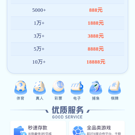
雷火官网最新地址 配备专业客服团队，全年
365 天 × 24 小时不间断在线，响应高效，
快速协助解决访问、账号、数据使用等问
题，服务可靠，沟通顺畅。
隐私与数据保护
采用多重加密策略与权限控制机制，全方位
保障用户信息与数据交互安全。雷火官网最
新地址 始终坚持以用户隐私为首要原则，守
护每一次访问。
高效系统响应
无论是赛事浏览、数据调用或内容切换，系
统响应均保持毫秒级速度，极大提升使用流