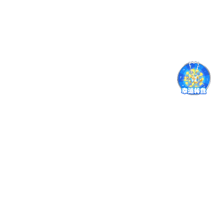
功能模块更新 · 分类查看版本
演进