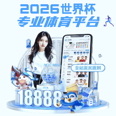
注册入口
雷火官网最新地址
——