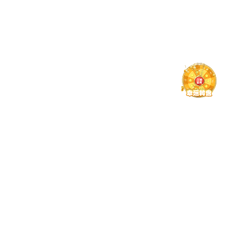
功能模块更新 · 分类查看版本
演进