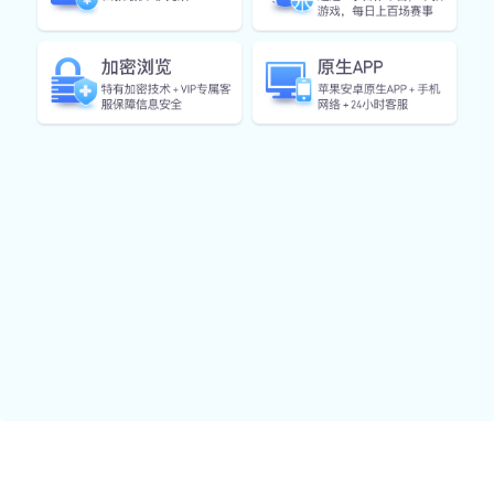
畅度，让您高效获取 雷火官方端入口-雷火
(中国) 数据资源。
互动社群生态
构建多维度互动模块，汇聚分析、评论与赛
事讨论社区，提升用户黏性与归属感。无论
新手还是资深用户，都能在 雷火官网最新地
址 找到自己的话语场。
五大功能专区标签切换