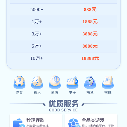
雷火官网最新地址 配备专业客服团队，全年
365 天 × 24 小时不间断在线，响应高效，
快速协助解决访问、账号、数据使用等问
题，服务可靠，沟通顺畅。
隐私与数据保护
采用多重加密策略与权限控制机制，全方位
保障用户信息与数据交互安全。雷火官网最
新地址 始终坚持以用户隐私为首要原则，守
护每一次访问。
高效系统响应
无论是赛事浏览、数据调用或内容切换，系
统响应均保持毫秒级速度，极大提升使用流