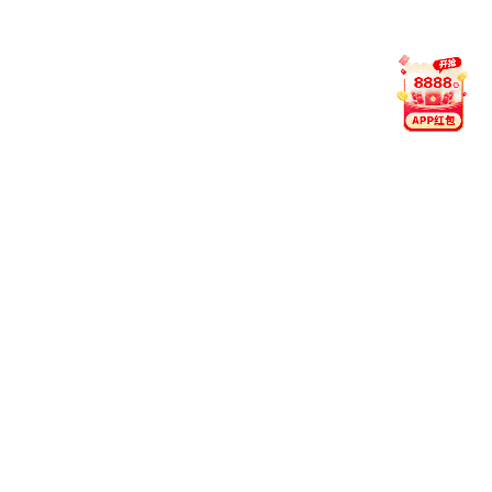
新地址用户偏好提供个性推送。
v6.2.0：
新增“热投榜”，自动聚合平台高关注赛事，便于快
速浏览。
v5.9.2：
话题聚合功能加入，集中展示当日热议赛事与趋
势。
界面与交互
v6.3.0：
全局交互动效优化，页面滚动与模块切换更流
畅。
v6.1.3：
夜间模式字体与背景对比度调整，提升阅读舒适
度。
v6.0.0：
视觉风格全面焕新，支持浅色与暗色模式自动切
换。