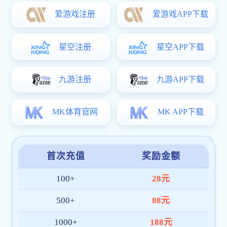
平台稳定流畅
借助全球多节点部署与智能调度机制，雷火
官网最新地址 实现高并发条件下依然保持流
畅体验。热门赛事期间依旧顺畅无阻，保障
您不错过任何精彩瞬间。
多元活动回馈
平台定期推出签到抽奖、赛事参与奖励、节
日礼包等多样化用户激励，提升参与感与平
台活跃度，打造更有温度的服务体系。
全年无休客服