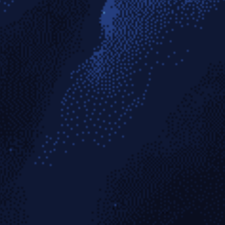
帮助与学习
更流畅。
v6.3.0：
新增“玩法教学专区
解，覆盖新老用户。
读舒适度。
v6.2.0：
帮助中心升级，分
自动切换。
v5.8.0：
用户反馈通道上线
下载官方
为移动端量身打
比分、数据看板
下载