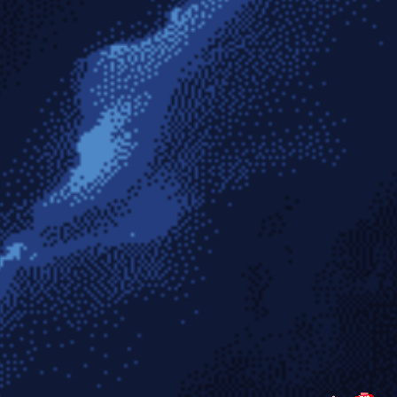
进
化方向。
荐系统上线，结合雷火官网最新地址用户偏好提供个
自动聚合平台高关注赛事，便于快速浏览。
，集中展示当日热议赛事与趋势。