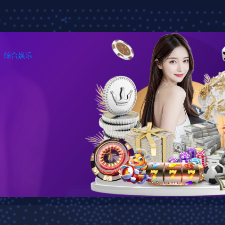
App下载
公司介绍
体育报道
官网最新地址
—— 比赛数据从这