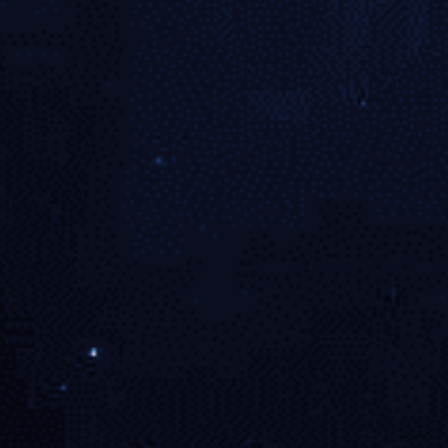
詹姆斯鼓励选秀球员：首轮落选也
布伦
能逆袭成功...
术师
在篮球的世界里，选秀是进入职业生涯
在职
的重要途径，然而并不是所有优秀...
决定
2026-08-06
查看详情
2026