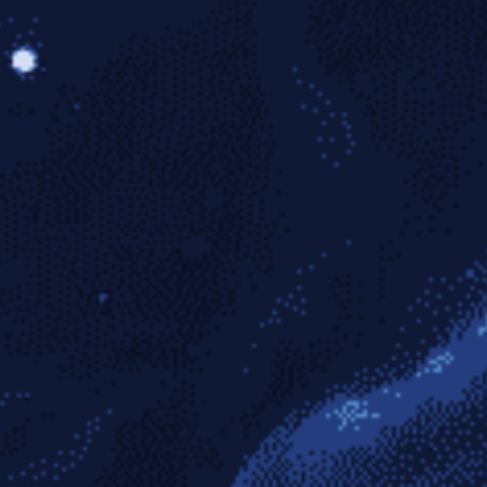
功能模块更新 · 分类查看版本演
功能角度归纳最近多个版本的主要更新内容，便于你快速了解优
赛事推荐
览数据实时同步。
v6.3.0：
基于行为模式的推
性推送。
用户参与积极性。
v6.2.0：
新增“热投榜”，
能一键直达。
v5.9.2：
话题聚合功能加入