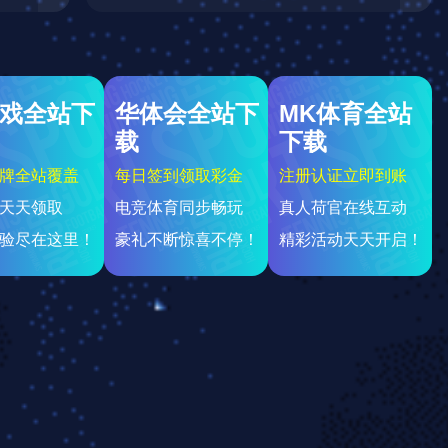
雷火官网最新地址 配备专业客服团
队，全年 365 天 × 24 小时不间断在
线，响应高效，快速协助解决访问、
账号、数据使用等问题，服务可靠，
沟通顺畅。
互动社群生态
构建多维度互动模块，汇聚分析、评
论与赛事讨论社区，提升用户黏性与
归属感。无论新手还是资深用户，都
能在 雷火官网最新地址 找到自己的话
语场。