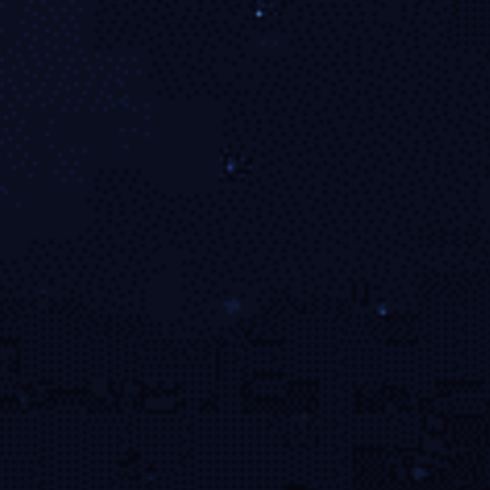
价百万博
阿根廷足球展现俱乐部般流畅配合
纽卡
实力超越...
发利物
台的迅猛
阿根廷足球以其独特的风格和深厚的文
近年
...
化底蕴，展现出了俱乐部般流畅...
各大俱
查看详情
2026-08-03
查看详情
2026-