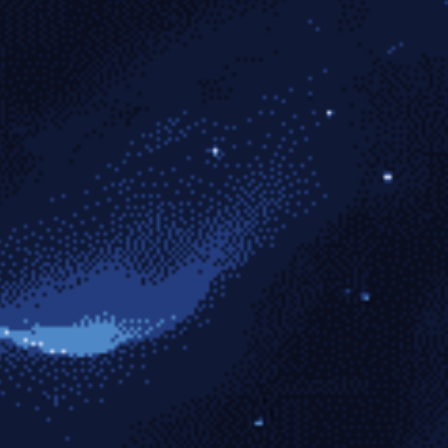
界面与交互
v6.3.0：
全局交互动效优化，页面滚动与模块切换
v6.1.3：
夜间模式字体与背景对比度调整，提升阅
v6.0.0：
视觉风格全面焕新，支持浅色与暗色模式
扫码立即