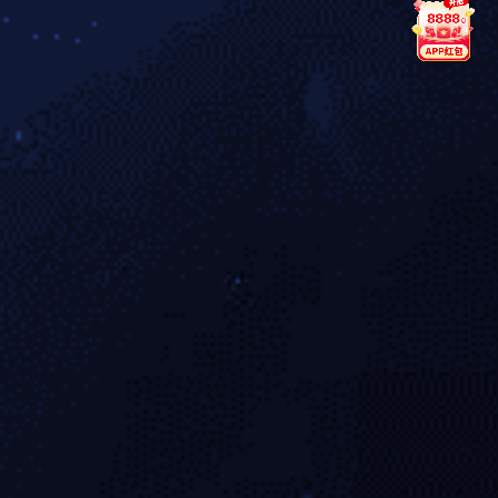
”，支持雷火官方端入口-雷火(中国)语音与字幕讲
类更清晰，常见问题支持搜索直达。
，支持建议提交与分类响应。
APP，随时掌握赛事
造，雷火官网最新地址 App 提供高清直播、实时
及安全服务，助您畅享专业体育内容。