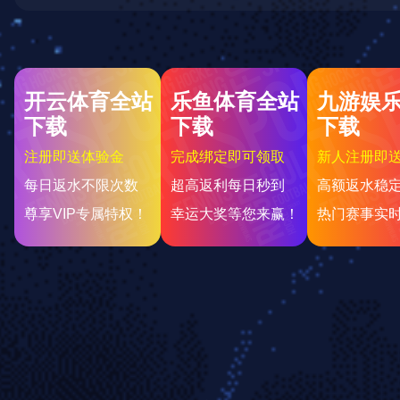
借助全球多节点部署与智能调度机
制，雷火官网最新地址 实现高并发条
件下依然保持流畅体验。热门赛事期
间依旧顺畅无阻，保障您不错过任何
精彩瞬间。
隐私与数据保护
采用多重加密策略与权限控制机制，
全方位保障用户信息与数据交互安
全。雷火官网最新地址 始终坚持以用
户隐私为首要原则，守护每一次访
问。