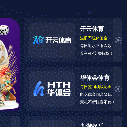
注册入口
里开始