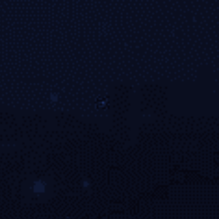
森身高受限却展现强硬表现魔
小杨哥真给了哈登团队报
对此...
主欲邀其...
业篮球的舞台上，身高往往被视为
近年来，随着短视频和直播平
运动员优劣的重要因素之一...
发展，许多博主逐渐成为了网络红
-08-05
查看详情
2026-08-04