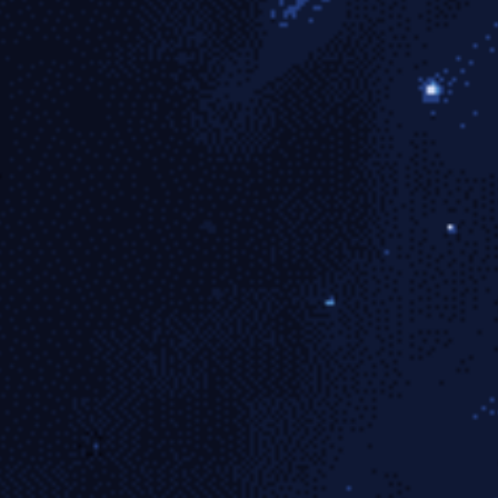
我们从
账户系统
v6.3.0：
支持多端登录状态统一，收藏、等级、浏
v6.2.0：
成长体系升级，等级进度清晰展示，提升
v6.0.0：
账户管理界面重构，操作更清晰，核心功