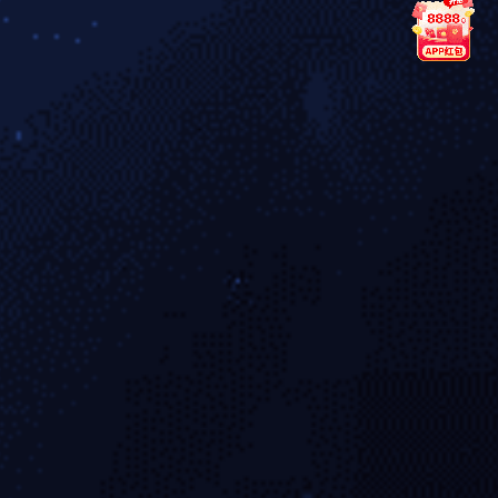
”，支持雷火官方端入口-雷火(中国)语音与字幕讲
类更清晰，常见问题支持搜索直达。
，支持建议提交与分类响应。
APP，随时掌握赛事
造，雷火官网最新地址 App 提供高清直播、实时
及安全服务，助您畅享专业体育内容。