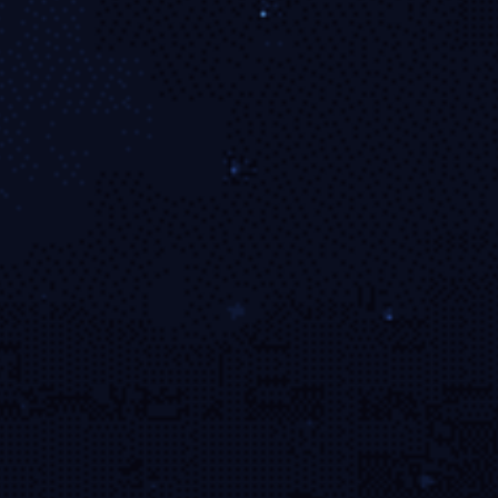
价百万博
阿根廷足球展现俱乐部般流畅配合
纽卡
实力超越...
发利物
台的迅猛
阿根廷足球以其独特的风格和深厚的文
近年
...
化底蕴，展现出了俱乐部般流畅...
各大俱
查看详情
2026-08-03
查看详情
2026-