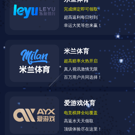
覆盖实时赛事、
平台稳定流畅