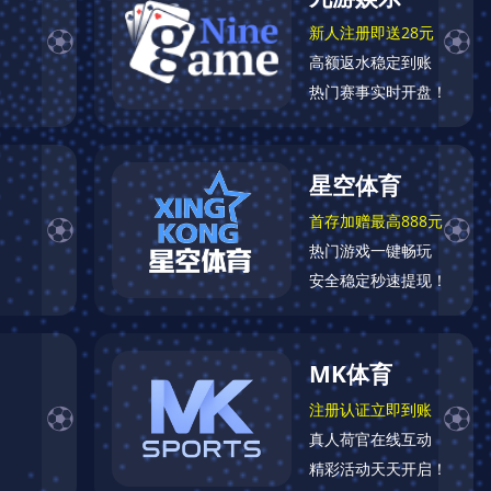
便捷的体育服务。
全年无休客服