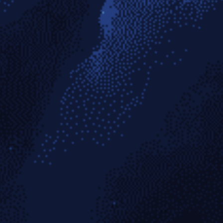
帮助与学习
更流畅。
v6.3.0：
新增“玩法教学专区
解，覆盖新老用户。
读舒适度。
v6.2.0：
帮助中心升级，分
自动切换。
v5.8.0：
用户反馈通道上线
下载官方
为移动端量身打
比分、数据看板
下载