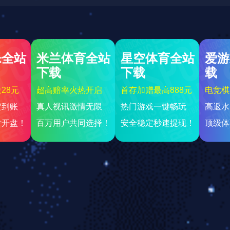
平台定期推出签到抽奖、赛事参与奖
励、节日礼包等多样化用户激励，提
升参与感与平台活跃度，打造更有温
度的服务体系。
高效系统响应
无论是赛事浏览、数据调用或内容切
换，系统响应均保持毫秒级速度，极
大提升使用流畅度，让您高效获取 雷
火官方端入口-雷火(中国) 数据资源。