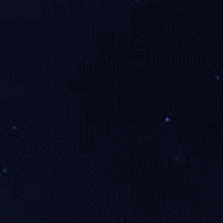
响应快速
输，隐私守护
droid 全平台兼容
表同步展示
网页版入口
与深度解读