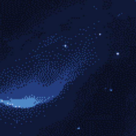
界面与交互
v6.3.0：
全局交互动效优化，页面滚动与模块切换
v6.1.3：
夜间模式字体与背景对比度调整，提升阅
v6.0.0：
视觉风格全面焕新，支持浅色与暗色模式
扫码立即