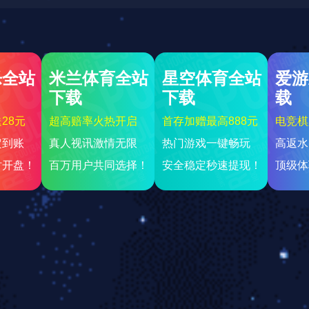
平台定期推出签到抽奖、赛事参与奖
励、节日礼包等多样化用户激励，提
升参与感与平台活跃度，打造更有温
度的服务体系。
高效系统响应
无论是赛事浏览、数据调用或内容切
换，系统响应均保持毫秒级速度，极
大提升使用流畅度，让您高效获取 雷
火官方端入口-雷火(中国) 数据资源。