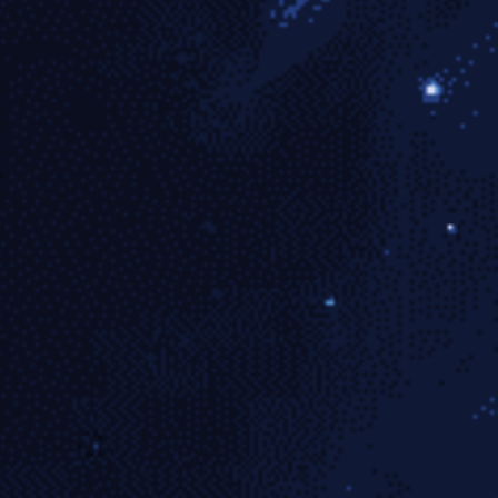
我们从
账户系统
v6.3.0：
支持多端登录状态统一，收藏、等级、浏
v6.2.0：
成长体系升级，等级进度清晰展示，提升
v6.0.0：
账户管理界面重构，操作更清晰，核心功