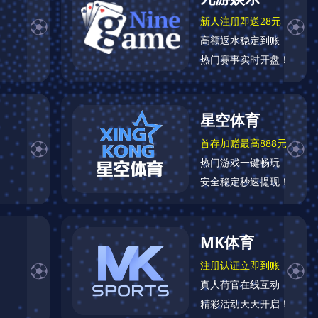
便捷的体育服务。
全年无休客服