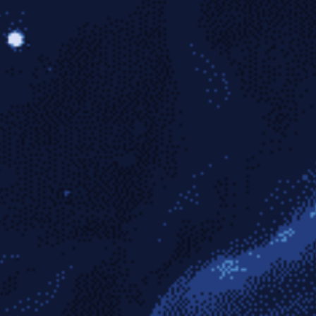
功能模块更新 · 分类查看版本演
功能角度归纳最近多个版本的主要更新内容，便于你快速了解优
赛事推荐
览数据实时同步。
v6.3.0：
基于行为模式的推
性推送。
用户参与积极性。
v6.2.0：
新增“热投榜”，
能一键直达。
v5.9.2：
话题聚合功能加入