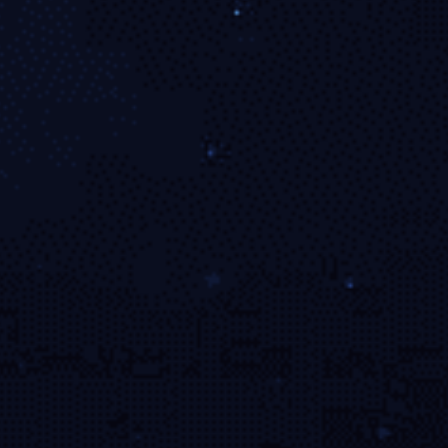
硬表现魔
小杨哥真给了哈登团队报价百万博
阿根
主欲邀其...
实力超
往被视为
近年来，随着短视频和直播平台的迅猛
阿根
..
发展，许多博主逐渐成为了网络红...
化底蕴
查看详情
2026-08-04
查看详情
2026-