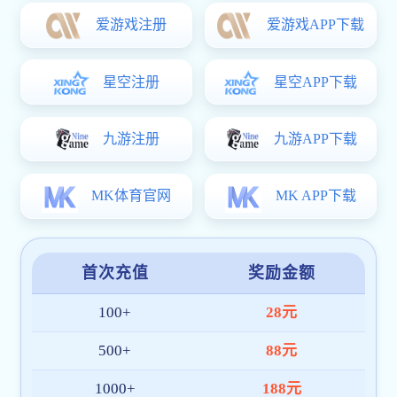
平台稳定流畅
借助全球多节点部署与智能调度机制，雷火
官网最新地址 实现高并发条件下依然保持流
畅体验。热门赛事期间依旧顺畅无阻，保障
您不错过任何精彩瞬间。
多元活动回馈
平台定期推出签到抽奖、赛事参与奖励、节
日礼包等多样化用户激励，提升参与感与平
台活跃度，打造更有温度的服务体系。
全年无休客服