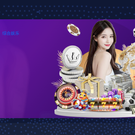
App下载
公司介绍
体育报道
官网最新地址
—— 比赛数据从这