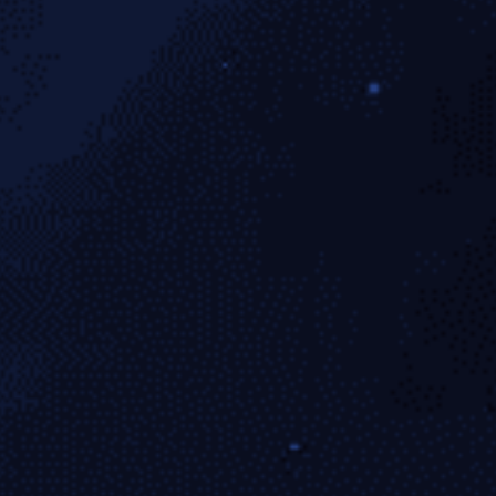
极速通道，
数据加密传
iOS / An
实时数据图
下载 App
体育推荐 · 精选资讯
最新地址每日推荐热门看点，汇聚雷火官方端入口-雷火(中国)的最新报道