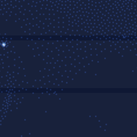
专业数据、高清视频，
雷火官网最新地址APP
与网页版为您提供
APP下载
网页版入口
为什么选择 雷火官网最新地址？
用心服务 · 细节决定体验
多元活动回馈