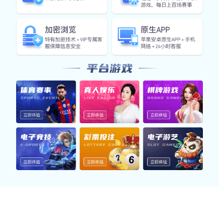
畅度，让您高效获取 雷火官方端入口-雷火
(中国) 数据资源。
互动社群生态
构建多维度互动模块，汇聚分析、评论与赛
事讨论社区，提升用户黏性与归属感。无论
新手还是资深用户，都能在 雷火官网最新地
址 找到自己的话语场。
五大功能专区标签切换