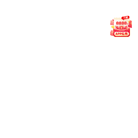
新地址用户偏好提供个性推送。
v6.2.0：
新增“热投榜”，自动聚合平台高关注赛事，便于快
速浏览。
v5.9.2：
话题聚合功能加入，集中展示当日热议赛事与趋
势。
界面与交互
v6.3.0：
全局交互动效优化，页面滚动与模块切换更流
畅。
v6.1.3：
夜间模式字体与背景对比度调整，提升阅读舒适
度。
v6.0.0：
视觉风格全面焕新，支持浅色与暗色模式自动切
换。