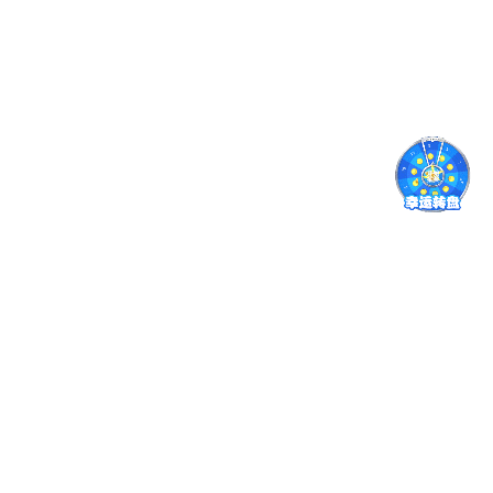
功能模块更新 · 分类查看版本
演进