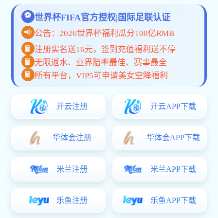
比赛数据从这里开始
覆盖实时赛事、专业数据、高清视频，
雷火官网
最新地址APP
与网页版为您提供便捷的体育服
务。
APP下载
网页版入口
为什么选择 雷火官网最新地址？
用心服务 · 细节决定体验