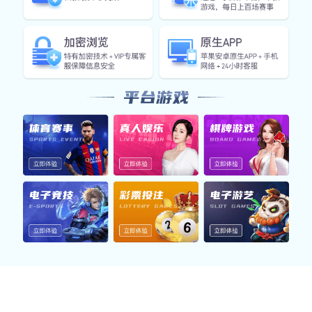
畅度，让您高效获取 雷火官方端入口-雷火
(中国) 数据资源。
互动社群生态
构建多维度互动模块，汇聚分析、评论与赛
事讨论社区，提升用户黏性与归属感。无论
新手还是资深用户，都能在 雷火官网最新地
址 找到自己的话语场。
五大功能专区标签切换