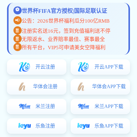
比赛数据从这里开始
覆盖实时赛事、专业数据、高清视频，
雷火官网
最新地址APP
与网页版为您提供便捷的体育服
务。
APP下载
网页版入口
为什么选择 雷火官网最新地址？
用心服务 · 细节决定体验