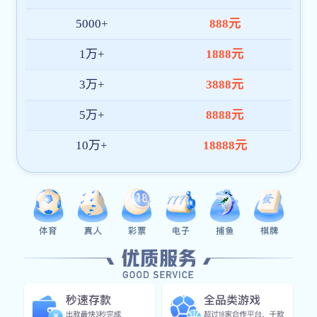
雷火官网最新地址 配备专业客服团队，全年
365 天 × 24 小时不间断在线，响应高效，
快速协助解决访问、账号、数据使用等问
题，服务可靠，沟通顺畅。
隐私与数据保护
采用多重加密策略与权限控制机制，全方位
保障用户信息与数据交互安全。雷火官网最
新地址 始终坚持以用户隐私为首要原则，守
护每一次访问。
高效系统响应
无论是赛事浏览、数据调用或内容切换，系
统响应均保持毫秒级速度，极大提升使用流