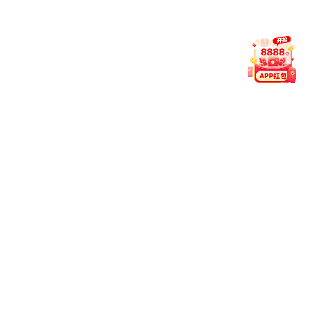
新地址用户偏好提供个性推送。
v6.2.0：
新增“热投榜”，自动聚合平台高关注赛事，便于快
速浏览。
v5.9.2：
话题聚合功能加入，集中展示当日热议赛事与趋
势。
界面与交互
v6.3.0：
全局交互动效优化，页面滚动与模块切换更流
畅。
v6.1.3：
夜间模式字体与背景对比度调整，提升阅读舒适
度。
v6.0.0：
视觉风格全面焕新，支持浅色与暗色模式自动切
换。