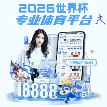
注册入口
雷火官网最新地址
——