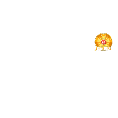
功能模块更新 · 分类查看版本
演进