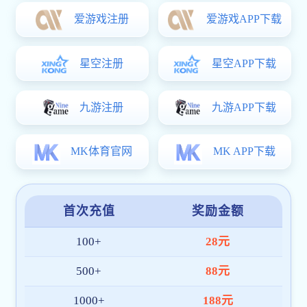
平台稳定流畅
借助全球多节点部署与智能调度机制，雷火
官网最新地址 实现高并发条件下依然保持流
畅体验。热门赛事期间依旧顺畅无阻，保障
您不错过任何精彩瞬间。
多元活动回馈
平台定期推出签到抽奖、赛事参与奖励、节
日礼包等多样化用户激励，提升参与感与平
台活跃度，打造更有温度的服务体系。
全年无休客服