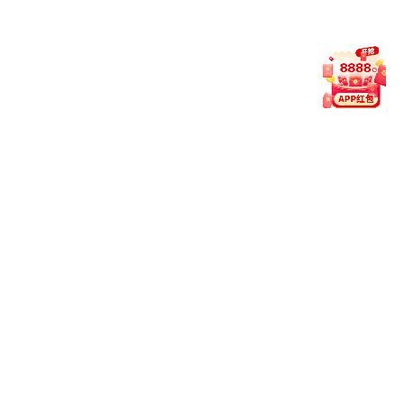
新地址用户偏好提供个性推送。
v6.2.0：
新增“热投榜”，自动聚合平台高关注赛事，便于快
速浏览。
v5.9.2：
话题聚合功能加入，集中展示当日热议赛事与趋
势。
界面与交互
v6.3.0：
全局交互动效优化，页面滚动与模块切换更流
畅。
v6.1.3：
夜间模式字体与背景对比度调整，提升阅读舒适
度。
v6.0.0：
视觉风格全面焕新，支持浅色与暗色模式自动切
换。