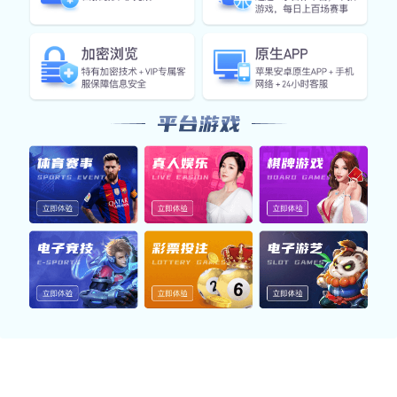
畅度，让您高效获取 雷火官方端入口-雷火
(中国) 数据资源。
互动社群生态
构建多维度互动模块，汇聚分析、评论与赛
事讨论社区，提升用户黏性与归属感。无论
新手还是资深用户，都能在 雷火官网最新地
址 找到自己的话语场。
五大功能专区标签切换