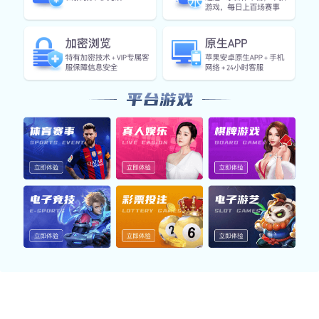
畅度，让您高效获取 雷火官方端入口-雷火
(中国) 数据资源。
互动社群生态
构建多维度互动模块，汇聚分析、评论与赛
事讨论社区，提升用户黏性与归属感。无论
新手还是资深用户，都能在 雷火官网最新地
址 找到自己的话语场。
五大功能专区标签切换