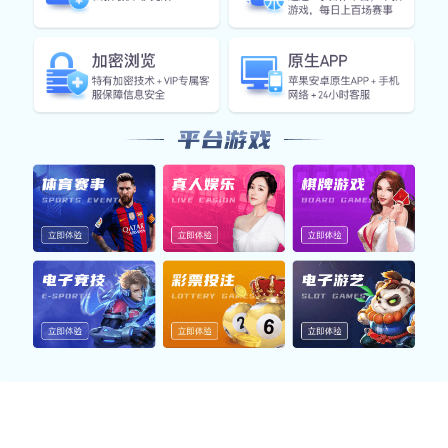
畅度，让您高效获取 雷火官方端入口-雷火
(中国) 数据资源。
互动社群生态
构建多维度互动模块，汇聚分析、评论与赛
事讨论社区，提升用户黏性与归属感。无论
新手还是资深用户，都能在 雷火官网最新地
址 找到自己的话语场。
五大功能专区标签切换