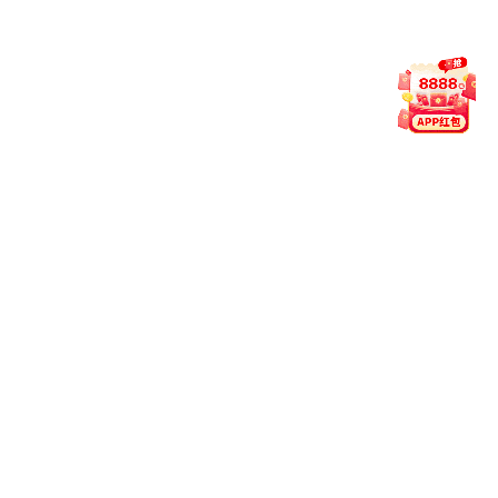
新地址用户偏好提供个性推送。
v6.2.0：
新增“热投榜”，自动聚合平台高关注赛事，便于快
速浏览。
v5.9.2：
话题聚合功能加入，集中展示当日热议赛事与趋
势。
界面与交互
v6.3.0：
全局交互动效优化，页面滚动与模块切换更流
畅。
v6.1.3：
夜间模式字体与背景对比度调整，提升阅读舒适
度。
v6.0.0：
视觉风格全面焕新，支持浅色与暗色模式自动切
换。