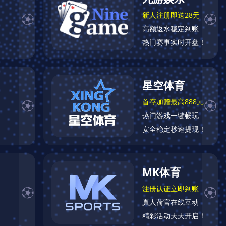
便捷的体育服务。
全年无休客服