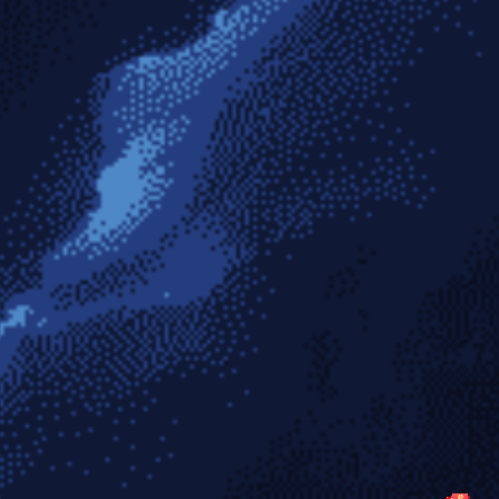
进
化方向。
荐系统上线，结合雷火官网最新地址用户偏好提供个
自动聚合平台高关注赛事，便于快速浏览。
，集中展示当日热议赛事与趋势。