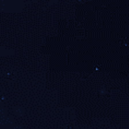
响应快速
输，隐私守护
droid 全平台兼容
表同步展示
网页版入口
与深度解读