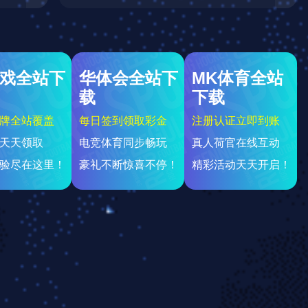
雷火官网最新地址 配备专业客服团
队，全年 365 天 × 24 小时不间断在
线，响应高效，快速协助解决访问、
账号、数据使用等问题，服务可靠，
沟通顺畅。
互动社群生态
构建多维度互动模块，汇聚分析、评
论与赛事讨论社区，提升用户黏性与
归属感。无论新手还是资深用户，都
能在 雷火官网最新地址 找到自己的话
语场。