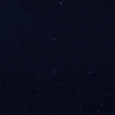
硬表现魔
小杨哥真给了哈登团队报价百万博
阿根
主欲邀其...
实力超
往被视为
近年来，随着短视频和直播平台的迅猛
阿根
..
发展，许多博主逐渐成为了网络红...
化底蕴
查看详情
2026-08-04
查看详情
2026-