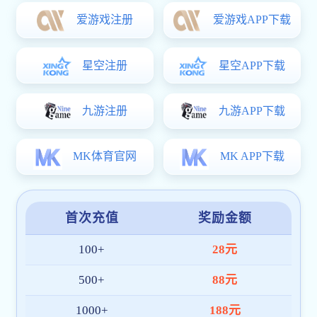
平台稳定流畅
借助全球多节点部署与智能调度机制，雷火
官网最新地址 实现高并发条件下依然保持流
畅体验。热门赛事期间依旧顺畅无阻，保障
您不错过任何精彩瞬间。
多元活动回馈
平台定期推出签到抽奖、赛事参与奖励、节
日礼包等多样化用户激励，提升参与感与平
台活跃度，打造更有温度的服务体系。
全年无休客服