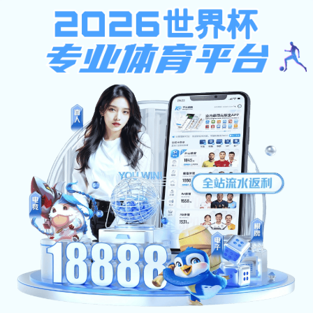
注册入口
雷火官网最新地址
——