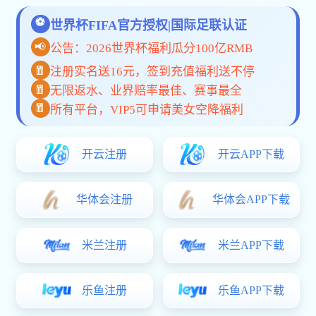
比赛数据从这里开始
覆盖实时赛事、专业数据、高清视频，
雷火官网
最新地址APP
与网页版为您提供便捷的体育服
务。
APP下载
网页版入口
为什么选择 雷火官网最新地址？
用心服务 · 细节决定体验