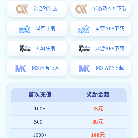
平台稳定流畅
借助全球多节点部署与智能调度机制，雷火
官网最新地址 实现高并发条件下依然保持流
畅体验。热门赛事期间依旧顺畅无阻，保障
您不错过任何精彩瞬间。
多元活动回馈
平台定期推出签到抽奖、赛事参与奖励、节
日礼包等多样化用户激励，提升参与感与平
台活跃度，打造更有温度的服务体系。
全年无休客服