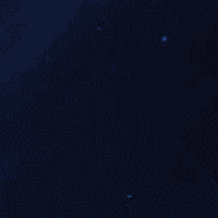
极速通道，
数据加密传
iOS / An
实时数据图
下载 App
体育推荐 · 精选资讯
最新地址每日推荐热门看点，汇聚雷火官方端入口-雷火(中国)的最新报道