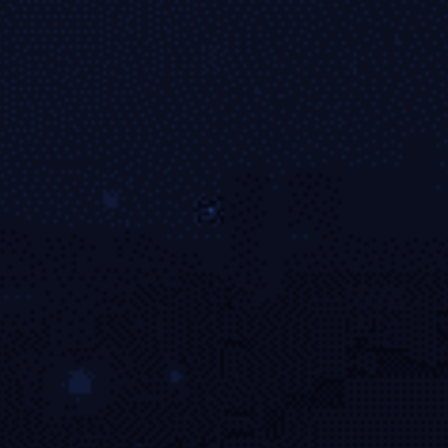
森身高受限却展现强硬表现魔
小杨哥真给了哈登团队报
对此...
主欲邀其...
业篮球的舞台上，身高往往被视为
近年来，随着短视频和直播平
运动员优劣的重要因素之一...
发展，许多博主逐渐成为了网络红
-08-05
查看详情
2026-08-04