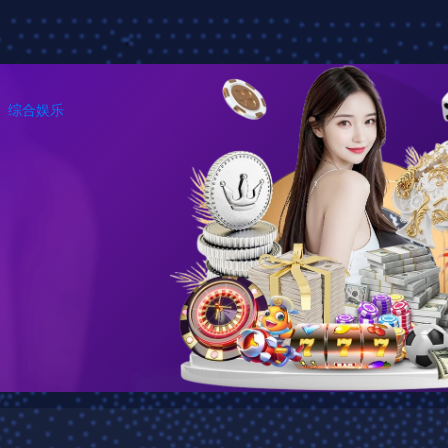
App下载
公司介绍
体育报道
官网最新地址
—— 比赛数据从这