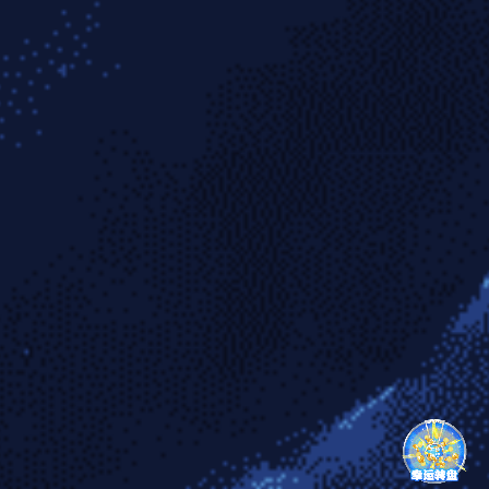
多端互动
战术演练
电竞数据
资讯中心
历史回放，带来沉浸式观赛体