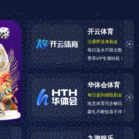
注册入口
里开始