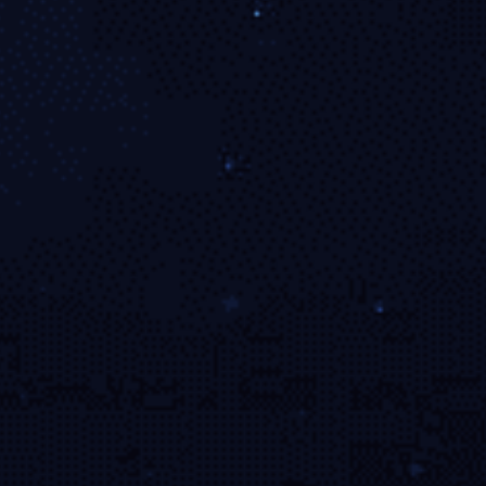
价百万博
阿根廷足球展现俱乐部般流畅配合
纽卡
实力超越...
发利物
台的迅猛
阿根廷足球以其独特的风格和深厚的文
近年
...
化底蕴，展现出了俱乐部般流畅...
各大俱
查看详情
2026-08-03
查看详情
2026-