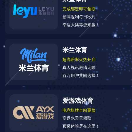
覆盖实时赛事、
平台稳定流畅