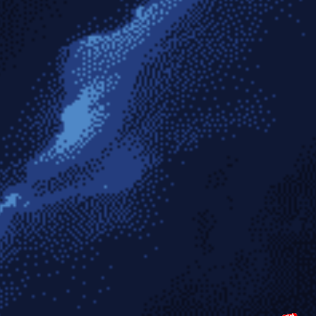
进
化方向。
荐系统上线，结合雷火官网最新地址用户偏好提供个
自动聚合平台高关注赛事，便于快速浏览。
，集中展示当日热议赛事与趋势。