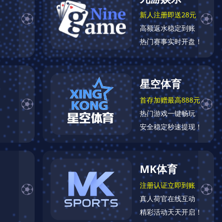
便捷的体育服务。
全年无休客服