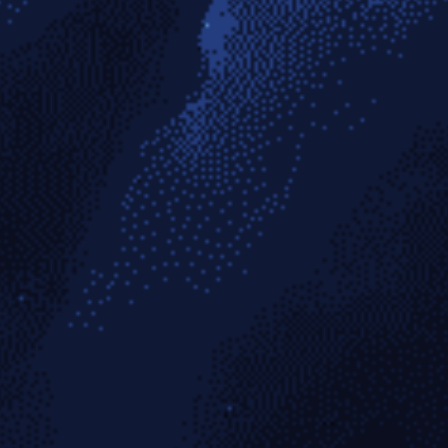
帮助与学习
更流畅。
v6.3.0：
新增“玩法教学专区
解，覆盖新老用户。
读舒适度。
v6.2.0：
帮助中心升级，分
自动切换。
v5.8.0：
用户反馈通道上线
下载官方
为移动端量身打
比分、数据看板
下载