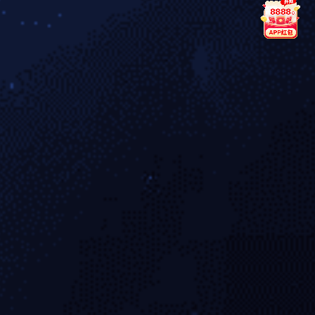
”，支持雷火官方端入口-雷火(中国)语音与字幕讲
类更清晰，常见问题支持搜索直达。
，支持建议提交与分类响应。
APP，随时掌握赛事
造，雷火官网最新地址 App 提供高清直播、实时
及安全服务，助您畅享专业体育内容。