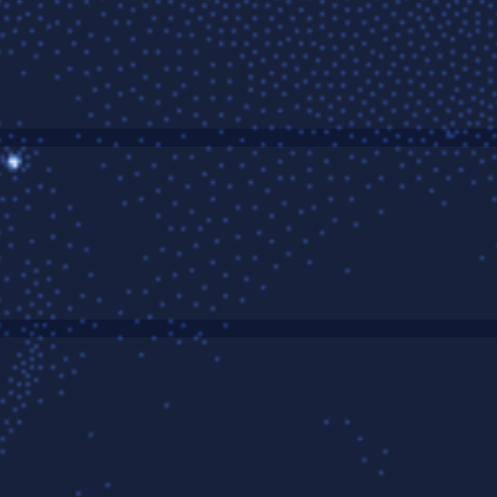
专业数据、高清视频，
雷火官网最新地址APP
与网页版为您提供
APP下载
网页版入口
为什么选择 雷火官网最新地址？
用心服务 · 细节决定体验
多元活动回馈