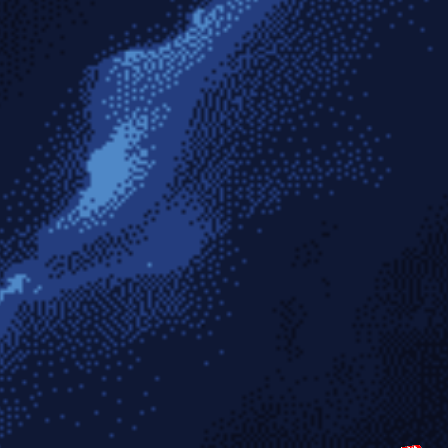
进
化方向。
荐系统上线，结合雷火官网最新地址用户偏好提供个
自动聚合平台高关注赛事，便于快速浏览。
，集中展示当日热议赛事与趋势。