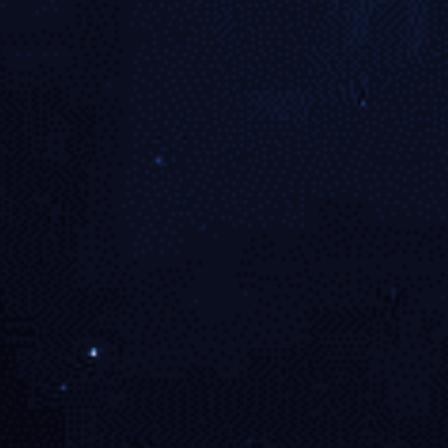
詹姆斯鼓励选秀球员：首轮落选也
布伦
能逆袭成功...
术师
在篮球的世界里，选秀是进入职业生涯
在职
的重要途径，然而并不是所有优秀...
决定
2026-08-06
查看详情
2026