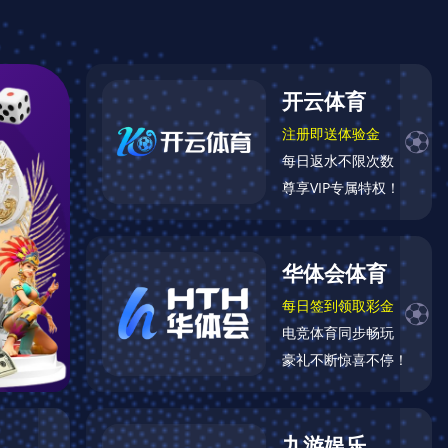
注册入口
里开始