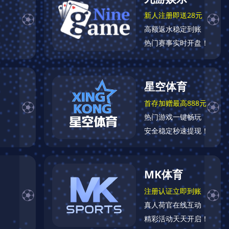
便捷的体育服务。
全年无休客服