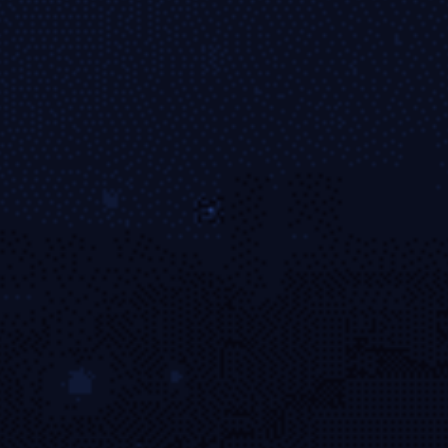
森身高受限却展现强硬表现魔
小杨哥真给了哈登团队报
对此...
主欲邀其...
业篮球的舞台上，身高往往被视为
近年来，随着短视频和直播平
运动员优劣的重要因素之一...
发展，许多博主逐渐成为了网络红
-08-05
查看详情
2026-08-04