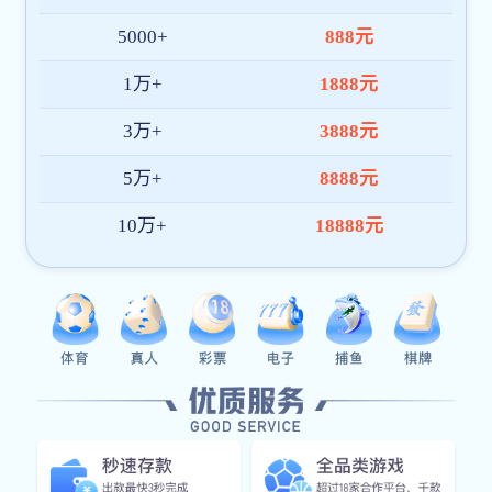
雷火官网最新地址 配备专业客服团队，全年
365 天 × 24 小时不间断在线，响应高效，
快速协助解决访问、账号、数据使用等问
题，服务可靠，沟通顺畅。
隐私与数据保护
采用多重加密策略与权限控制机制，全方位
保障用户信息与数据交互安全。雷火官网最
新地址 始终坚持以用户隐私为首要原则，守
护每一次访问。
高效系统响应
无论是赛事浏览、数据调用或内容切换，系
统响应均保持毫秒级速度，极大提升使用流