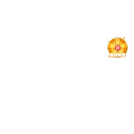
功能模块更新 · 分类查看版本
演进