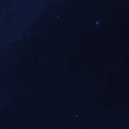
极速通道，
数据加密传
iOS / An
实时数据图
下载 App
体育推荐 · 精选资讯
最新地址每日推荐热门看点，汇聚雷火官方端入口-雷火(中国)的最新报道