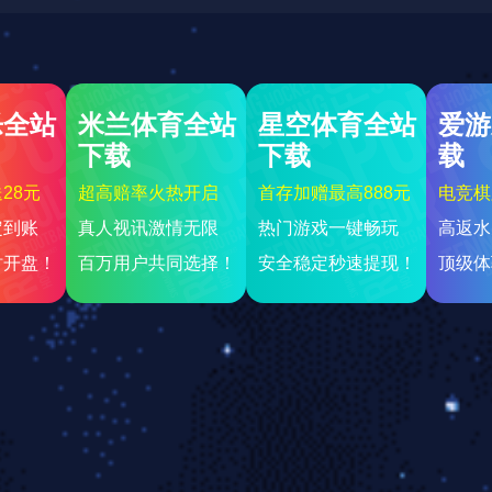
平台定期推出签到抽奖、赛事参与奖
励、节日礼包等多样化用户激励，提
升参与感与平台活跃度，打造更有温
度的服务体系。
高效系统响应
无论是赛事浏览、数据调用或内容切
换，系统响应均保持毫秒级速度，极
大提升使用流畅度，让您高效获取 雷
火官方端入口-雷火(中国) 数据资源。