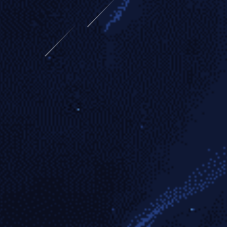
五大功能专区标签切换
一键切换你想了解的功能模块，内容直观明了，适合用户快
体育赛事
整合雷火官网最新地址旗下多类热门体育项目，
验。