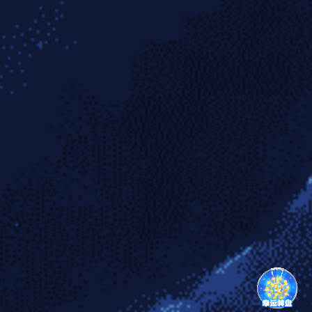
多端互动
战术演练
电竞数据
资讯中心
历史回放，带来沉浸式观赛体