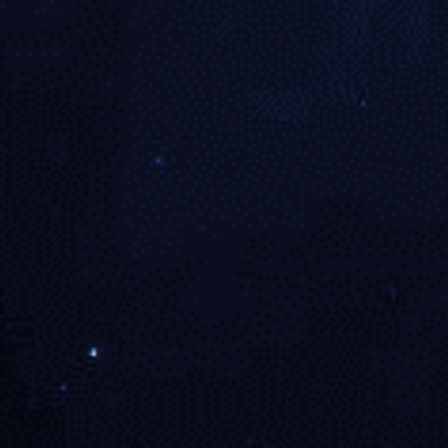
24届新秀季后赛总得分榜卡斯尔独
詹姆
占鳌头谢...
能逆
在2024年的NBA季后赛中，24届新秀展
在篮
现出了惊人的实力与潜力，特别是...
的重
2026-08-07
查看详情
2026