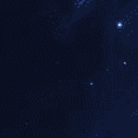
我们从
账户系统
v6.3.0：
支持多端登录状态统一，收藏、等级、浏
v6.2.0：
成长体系升级，等级进度清晰展示，提升
v6.0.0：
账户管理界面重构，操作更清晰，核心功