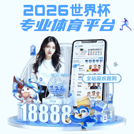
注册入口
雷火官网最新地址
——