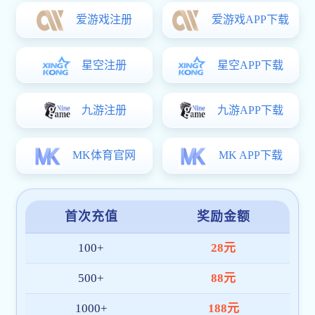
平台稳定流畅
借助全球多节点部署与智能调度机制，雷火
官网最新地址 实现高并发条件下依然保持流
畅体验。热门赛事期间依旧顺畅无阻，保障
您不错过任何精彩瞬间。
多元活动回馈
平台定期推出签到抽奖、赛事参与奖励、节
日礼包等多样化用户激励，提升参与感与平
台活跃度，打造更有温度的服务体系。
全年无休客服