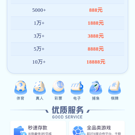
雷火官网最新地址 配备专业客服团队，全年
365 天 × 24 小时不间断在线，响应高效，
快速协助解决访问、账号、数据使用等问
题，服务可靠，沟通顺畅。
隐私与数据保护
采用多重加密策略与权限控制机制，全方位
保障用户信息与数据交互安全。雷火官网最
新地址 始终坚持以用户隐私为首要原则，守
护每一次访问。
高效系统响应
无论是赛事浏览、数据调用或内容切换，系
统响应均保持毫秒级速度，极大提升使用流