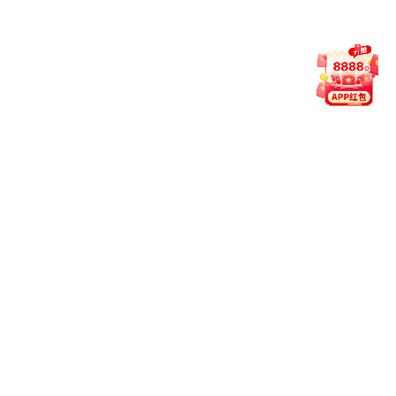
新地址用户偏好提供个性推送。
v6.2.0：
新增“热投榜”，自动聚合平台高关注赛事，便于快
速浏览。
v5.9.2：
话题聚合功能加入，集中展示当日热议赛事与趋
势。
界面与交互
v6.3.0：
全局交互动效优化，页面滚动与模块切换更流
畅。
v6.1.3：
夜间模式字体与背景对比度调整，提升阅读舒适
度。
v6.0.0：
视觉风格全面焕新，支持浅色与暗色模式自动切
换。