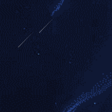
五大功能专区标签切换
一键切换你想了解的功能模块，内容直观明了，适合用户快
体育赛事
整合雷火官网最新地址旗下多类热门体育项目，
验。