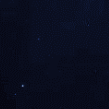
詹姆斯鼓励选秀球员：首轮落选也
布伦
能逆袭成功...
术师
在篮球的世界里，选秀是进入职业生涯
在职
的重要途径，然而并不是所有优秀...
决定
2026-08-06
查看详情
2026