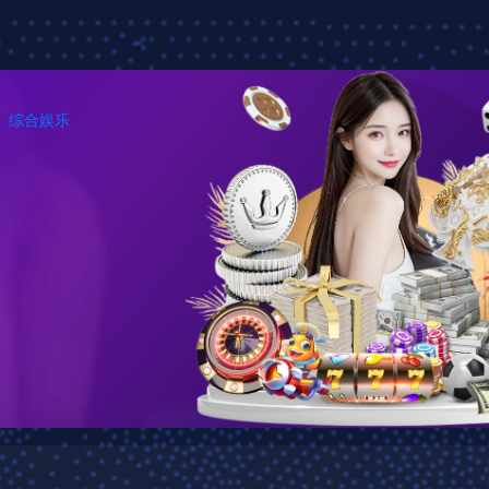
App下载
公司介绍
体育报道
官网最新地址
—— 比赛数据从这