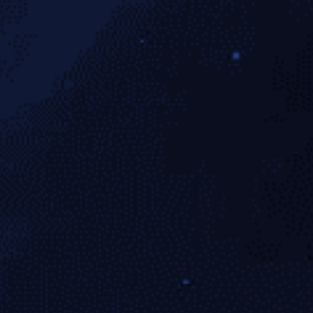
极速通道，
数据加密传
iOS / An
实时数据图
下载 App
体育推荐 · 精选资讯
最新地址每日推荐热门看点，汇聚雷火官方端入口-雷火(中国)的最新报道