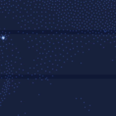
专业数据、高清视频，
雷火官网最新地址APP
与网页版为您提供
APP下载
网页版入口
为什么选择 雷火官网最新地址？
用心服务 · 细节决定体验
多元活动回馈