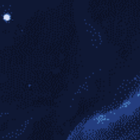
功能模块更新 · 分类查看版本演
功能角度归纳最近多个版本的主要更新内容，便于你快速了解优
赛事推荐
览数据实时同步。
v6.3.0：
基于行为模式的推
性推送。
用户参与积极性。
v6.2.0：
新增“热投榜”，
能一键直达。
v5.9.2：
话题聚合功能加入