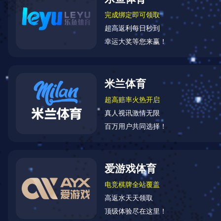
覆盖实时赛事、
平台稳定流畅