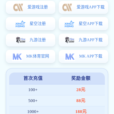
平台稳定流畅
借助全球多节点部署与智能调度机制，雷火
官网最新地址 实现高并发条件下依然保持流
畅体验。热门赛事期间依旧顺畅无阻，保障
您不错过任何精彩瞬间。
多元活动回馈
平台定期推出签到抽奖、赛事参与奖励、节
日礼包等多样化用户激励，提升参与感与平
台活跃度，打造更有温度的服务体系。
全年无休客服