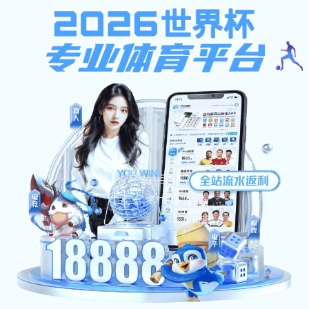
注册入口
雷火官网最新地址
——