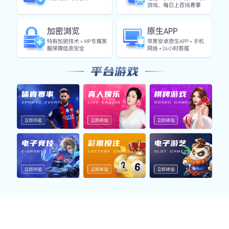
畅度，让您高效获取 雷火官方端入口-雷火
(中国) 数据资源。
互动社群生态
构建多维度互动模块，汇聚分析、评论与赛
事讨论社区，提升用户黏性与归属感。无论
新手还是资深用户，都能在 雷火官网最新地
址 找到自己的话语场。
五大功能专区标签切换