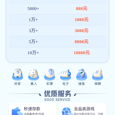
雷火官网最新地址 配备专业客服团队，全年
365 天 × 24 小时不间断在线，响应高效，
快速协助解决访问、账号、数据使用等问
题，服务可靠，沟通顺畅。
隐私与数据保护
采用多重加密策略与权限控制机制，全方位
保障用户信息与数据交互安全。雷火官网最
新地址 始终坚持以用户隐私为首要原则，守
护每一次访问。
高效系统响应
无论是赛事浏览、数据调用或内容切换，系
统响应均保持毫秒级速度，极大提升使用流