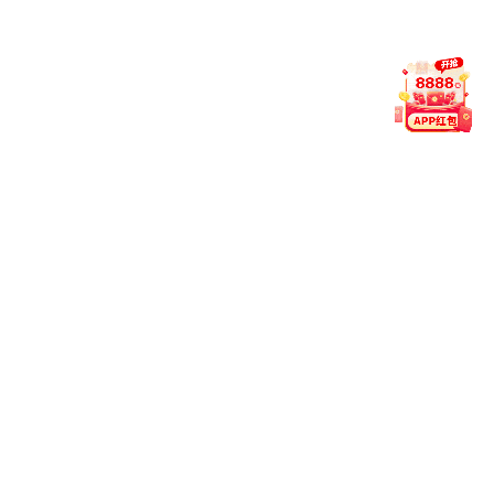
新地址用户偏好提供个性推送。
v6.2.0：
新增“热投榜”，自动聚合平台高关注赛事，便于快
速浏览。
v5.9.2：
话题聚合功能加入，集中展示当日热议赛事与趋
势。
界面与交互
v6.3.0：
全局交互动效优化，页面滚动与模块切换更流
畅。
v6.1.3：
夜间模式字体与背景对比度调整，提升阅读舒适
度。
v6.0.0：
视觉风格全面焕新，支持浅色与暗色模式自动切
换。