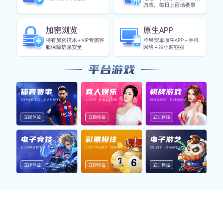
畅度，让您高效获取 雷火官方端入口-雷火
(中国) 数据资源。
互动社群生态
构建多维度互动模块，汇聚分析、评论与赛
事讨论社区，提升用户黏性与归属感。无论
新手还是资深用户，都能在 雷火官网最新地
址 找到自己的话语场。
五大功能专区标签切换