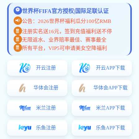
比赛数据从这里开始
覆盖实时赛事、专业数据、高清视频，
雷火官网
最新地址APP
与网页版为您提供便捷的体育服
务。
APP下载
网页版入口
为什么选择 雷火官网最新地址？
用心服务 · 细节决定体验