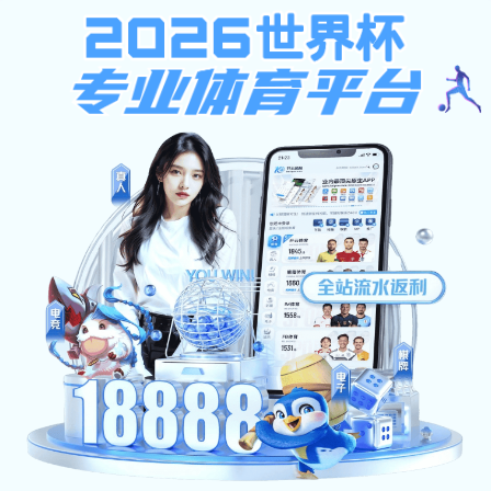
注册入口
雷火官网最新地址
——