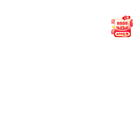
新地址用户偏好提供个性推送。
v6.2.0：
新增“热投榜”，自动聚合平台高关注赛事，便于快
速浏览。
v5.9.2：
话题聚合功能加入，集中展示当日热议赛事与趋
势。
界面与交互
v6.3.0：
全局交互动效优化，页面滚动与模块切换更流
畅。
v6.1.3：
夜间模式字体与背景对比度调整，提升阅读舒适
度。
v6.0.0：
视觉风格全面焕新，支持浅色与暗色模式自动切
换。