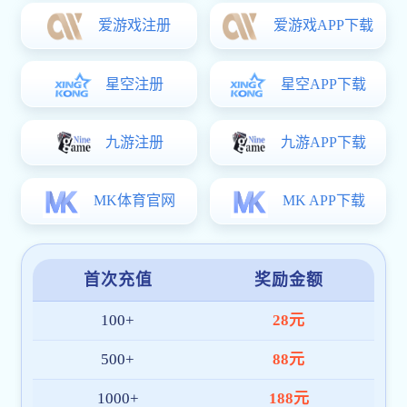
平台稳定流畅
借助全球多节点部署与智能调度机制，雷火
官网最新地址 实现高并发条件下依然保持流
畅体验。热门赛事期间依旧顺畅无阻，保障
您不错过任何精彩瞬间。
多元活动回馈
平台定期推出签到抽奖、赛事参与奖励、节
日礼包等多样化用户激励，提升参与感与平
台活跃度，打造更有温度的服务体系。
全年无休客服