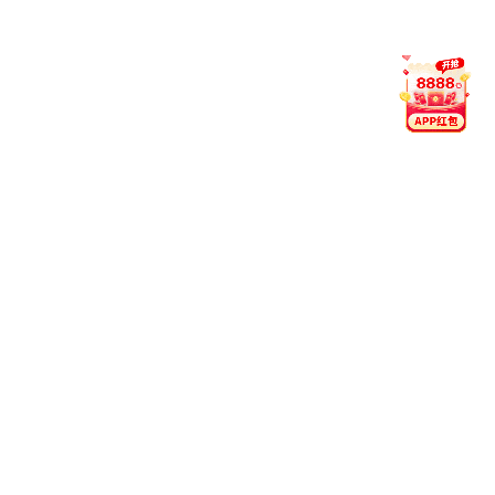
新地址用户偏好提供个性推送。
v6.2.0：
新增“热投榜”，自动聚合平台高关注赛事，便于快
速浏览。
v5.9.2：
话题聚合功能加入，集中展示当日热议赛事与趋
势。
界面与交互
v6.3.0：
全局交互动效优化，页面滚动与模块切换更流
畅。
v6.1.3：
夜间模式字体与背景对比度调整，提升阅读舒适
度。
v6.0.0：
视觉风格全面焕新，支持浅色与暗色模式自动切
换。