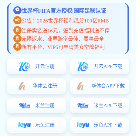
比赛数据从这里开始
覆盖实时赛事、专业数据、高清视频，
雷火官网
最新地址APP
与网页版为您提供便捷的体育服
务。
APP下载
网页版入口
为什么选择 雷火官网最新地址？
用心服务 · 细节决定体验