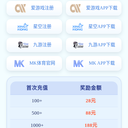
平台稳定流畅
借助全球多节点部署与智能调度机制，雷火
官网最新地址 实现高并发条件下依然保持流
畅体验。热门赛事期间依旧顺畅无阻，保障
您不错过任何精彩瞬间。
多元活动回馈
平台定期推出签到抽奖、赛事参与奖励、节
日礼包等多样化用户激励，提升参与感与平
台活跃度，打造更有温度的服务体系。
全年无休客服