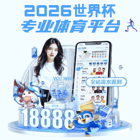
注册入口
雷火官网最新地址
——