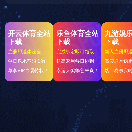
借助全球多节点部署与智能调度机
制，雷火官网最新地址 实现高并发条
件下依然保持流畅体验。热门赛事期
间依旧顺畅无阻，保障您不错过任何
精彩瞬间。
隐私与数据保护
采用多重加密策略与权限控制机制，
全方位保障用户信息与数据交互安
全。雷火官网最新地址 始终坚持以用
户隐私为首要原则，守护每一次访
问。