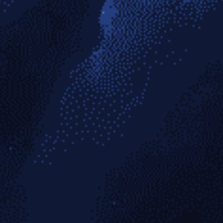
帮助与学习
更流畅。
v6.3.0：
新增“玩法教学专区
解，覆盖新老用户。
读舒适度。
v6.2.0：
帮助中心升级，分
自动切换。
v5.8.0：
用户反馈通道上线
下载官方
为移动端量身打
比分、数据看板
下载