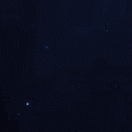
24届新秀季后赛总得分榜卡斯尔独
詹姆
占鳌头谢...
能逆
在2024年的NBA季后赛中，24届新秀展
在篮
现出了惊人的实力与潜力，特别是...
的重
2026-08-07
查看详情
2026