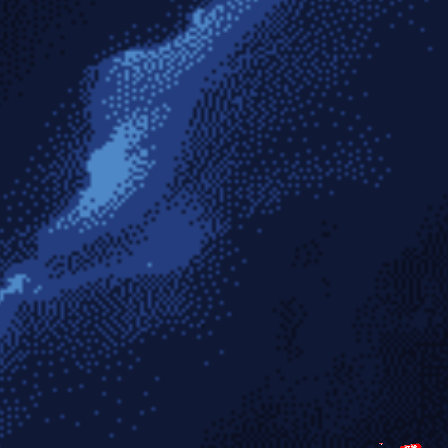
进
化方向。
荐系统上线，结合雷火官网最新地址用户偏好提供个
自动聚合平台高关注赛事，便于快速浏览。
，集中展示当日热议赛事与趋势。