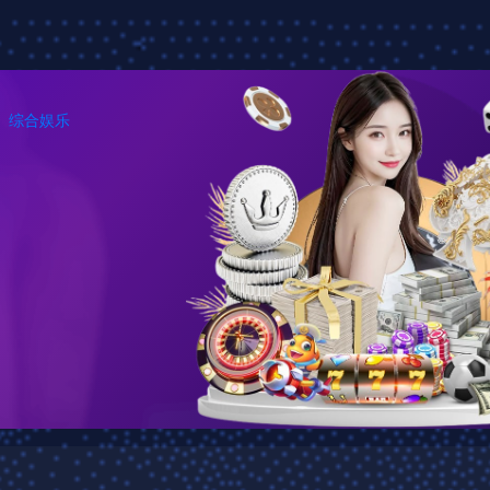
App下载
公司介绍
体育报道
官网最新地址
—— 比赛数据从这