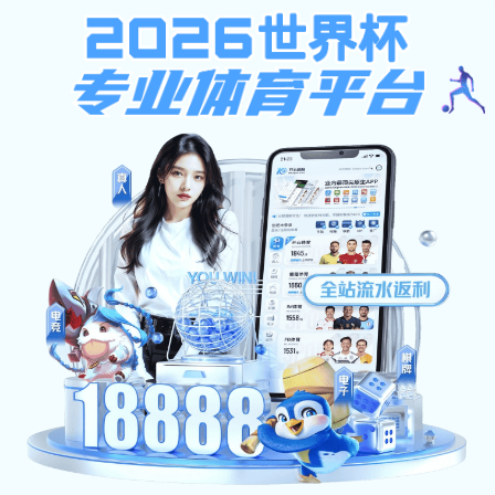
注册入口
雷火官网最新地址
——