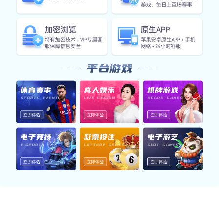
畅度，让您高效获取 雷火官方端入口-雷火
(中国) 数据资源。
互动社群生态
构建多维度互动模块，汇聚分析、评论与赛
事讨论社区，提升用户黏性与归属感。无论
新手还是资深用户，都能在 雷火官网最新地
址 找到自己的话语场。
五大功能专区标签切换