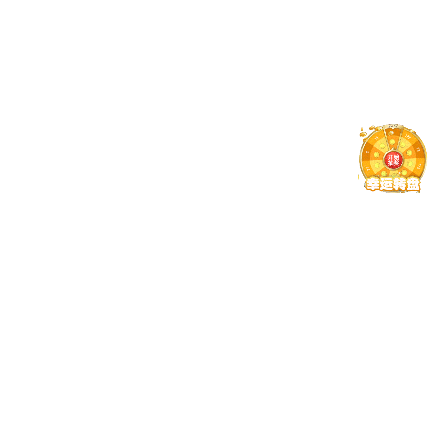
功能模块更新 · 分类查看版本
演进