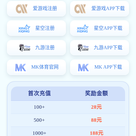
平台稳定流畅
借助全球多节点部署与智能调度机制，雷火
官网最新地址 实现高并发条件下依然保持流
畅体验。热门赛事期间依旧顺畅无阻，保障
您不错过任何精彩瞬间。
多元活动回馈
平台定期推出签到抽奖、赛事参与奖励、节
日礼包等多样化用户激励，提升参与感与平
台活跃度，打造更有温度的服务体系。
全年无休客服