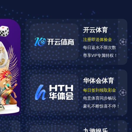
注册入口
里开始