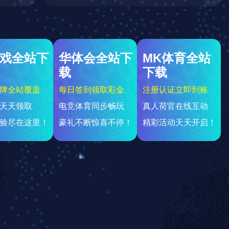
雷火官网最新地址 配备专业客服团
队，全年 365 天 × 24 小时不间断在
线，响应高效，快速协助解决访问、
账号、数据使用等问题，服务可靠，
沟通顺畅。
互动社群生态
构建多维度互动模块，汇聚分析、评
论与赛事讨论社区，提升用户黏性与
归属感。无论新手还是资深用户，都
能在 雷火官网最新地址 找到自己的话
语场。