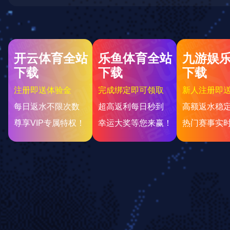
借助全球多节点部署与智能调度机
制，雷火官网最新地址 实现高并发条
件下依然保持流畅体验。热门赛事期
间依旧顺畅无阻，保障您不错过任何
精彩瞬间。
隐私与数据保护
采用多重加密策略与权限控制机制，
全方位保障用户信息与数据交互安
全。雷火官网最新地址 始终坚持以用
户隐私为首要原则，守护每一次访
问。