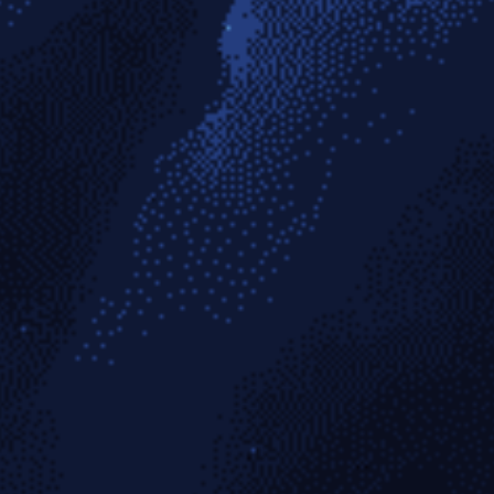
帮助与学习
更流畅。
v6.3.0：
新增“玩法教学专区
解，覆盖新老用户。
读舒适度。
v6.2.0：
帮助中心升级，分
自动切换。
v5.8.0：
用户反馈通道上线
下载官方
为移动端量身打
比分、数据看板
下载