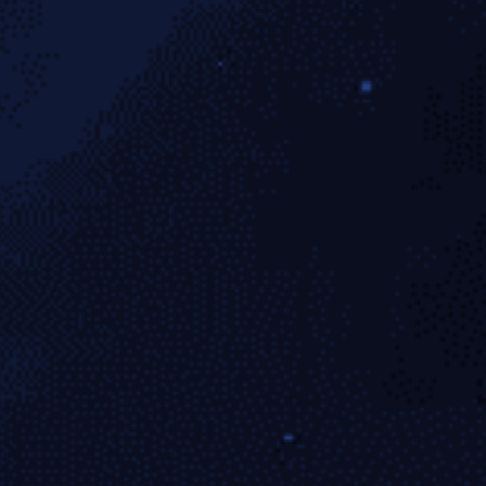
极速通道，
数据加密传
iOS / An
实时数据图
下载 App
体育推荐 · 精选资讯
最新地址每日推荐热门看点，汇聚雷火官方端入口-雷火(中国)的最新报道