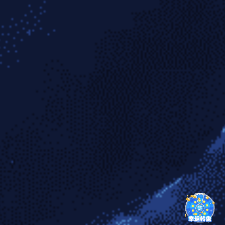
多端互动
战术演练
电竞数据
资讯中心
历史回放，带来沉浸式观赛体