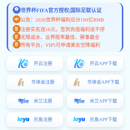
比赛数据从这里开始
覆盖实时赛事、专业数据、高清视频，
雷火官网
最新地址APP
与网页版为您提供便捷的体育服
务。
APP下载
网页版入口
为什么选择 雷火官网最新地址？
用心服务 · 细节决定体验